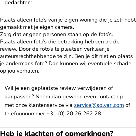
gedachten:
Plaats alleen foto’s van je eigen woning die je zelf hebt
gemaakt met je eigen camera.
Zorg dat er geen personen staan op de foto’s.
Plaats alleen foto’s die betrekking hebben op de
review. Door de foto’s te plaatsen verklaar je
auteursrechthebbende te zijn. Ben je dit niet en plaats
je andermans foto? Dan kunnen wij eventuele schade
op jou verhalen.
Wil je een geplaatste review verwijderen of
aanpassen? Neem dan gewoon even contact op
met onze klantenservice via
service@solvari.com
of
telefoonnummer +31 (0) 20 26 262 28.
Heb je klachten of opmerkingen?