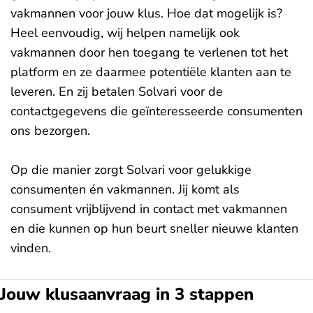
vakmannen voor jouw klus. Hoe dat mogelijk is?
Heel eenvoudig, wij helpen namelijk ook
vakmannen door hen toegang te verlenen tot het
platform en ze daarmee potentiële klanten aan te
leveren. En zij betalen Solvari voor de
contactgegevens die geïnteresseerde consumenten
ons bezorgen.
Op die manier zorgt Solvari voor gelukkige
consumenten én vakmannen. Jij komt als
consument vrijblijvend in contact met vakmannen
en die kunnen op hun beurt sneller nieuwe klanten
vinden.
Jouw klusaanvraag in 3 stappen