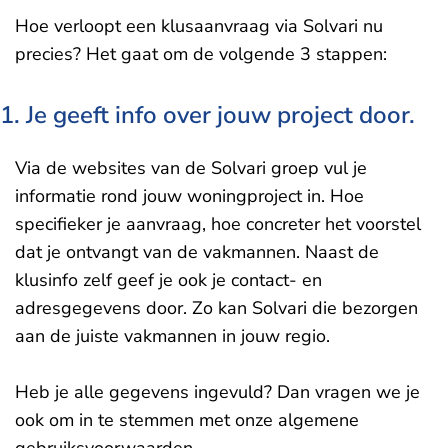
Hoe verloopt een klusaanvraag via Solvari nu
precies? Het gaat om de volgende 3 stappen:
1. Je geeft info over jouw project door.
Via de websites van de Solvari groep vul je
informatie rond jouw woningproject in. Hoe
specifieker je aanvraag, hoe concreter het voorstel
dat je ontvangt van de vakmannen. Naast de
klusinfo zelf geef je ook je contact- en
adresgegevens door. Zo kan Solvari die bezorgen
aan de juiste vakmannen in jouw regio.
Heb je alle gegevens ingevuld? Dan vragen we je
ook om in te stemmen met onze algemene