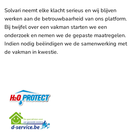
Solvari neemt elke klacht serieus en wij blijven
werken aan de betrouwbaarheid van ons platform.
Bij twijfel over een vakman starten we een
onderzoek en nemen we de gepaste maatregelen.
Indien nodig beëindigen we de samenwerking met
de vakman in kwestie.