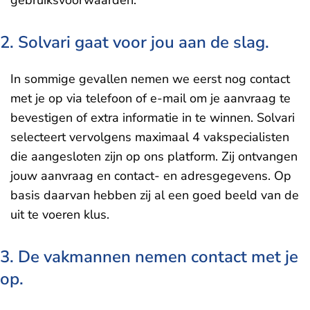
gebruiksvoorwaarden.
2. Solvari gaat voor jou aan de slag.
In sommige gevallen nemen we eerst nog contact
met je op via telefoon of e-mail om je aanvraag te
bevestigen of extra informatie in te winnen. Solvari
selecteert vervolgens maximaal 4 vakspecialisten
die aangesloten zijn op ons platform. Zij ontvangen
jouw aanvraag en contact- en adresgegevens. Op
basis daarvan hebben zij al een goed beeld van de
uit te voeren klus.
3. De vakmannen nemen contact met je
op.