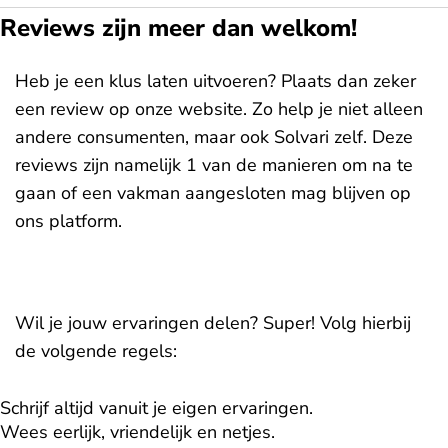
Reviews zijn meer dan welkom!
Heb je een klus laten uitvoeren? Plaats dan zeker
een review op onze website. Zo help je niet alleen
andere consumenten, maar ook Solvari zelf. Deze
reviews zijn namelijk 1 van de manieren om na te
gaan of een vakman aangesloten mag blijven op
ons platform.
Wil je jouw ervaringen delen? Super! Volg hierbij
de volgende regels:
Schrijf altijd vanuit je eigen ervaringen.
Wees eerlijk, vriendelijk en netjes.