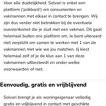
Voor alle duidelijkheid: Solvari is enkel een
platform (‘prikbord’) om consumenten en
vakmannen met elkaar in contact te brengen. Wij
zijn dus verder niet betrokken bij de eventuele
overeenkomst die je sluit met een vakman. Dit gaat
helemaal buiten ons platform om. Je bent uiteraard
niet verplicht om samen te werken met 1 van de
vakmannen met wie we jou matchen. Jij kiest
helemaal zelf of je de klus aan 1 van deze
vakmannen uitbesteedt en onder welke
voorwaarden of niet.
Eenvoudig, gratis en vrijblijvend
Solvari brengt je als woningeigenaar volledig
gratis en vrijblijvend in contact met geschikte