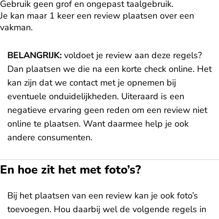
Gebruik geen grof en ongepast taalgebruik.
Je kan maar 1 keer een review plaatsen over een
vakman.
BELANGRIJK:
voldoet je review aan deze regels?
Dan plaatsen we die na een korte check online. Het
kan zijn dat we contact met je opnemen bij
eventuele onduidelijkheden. Uiteraard is een
negatieve ervaring geen reden om een review niet
online te plaatsen. Want daarmee help je ook
andere consumenten.
En hoe zit het met foto’s?
Bij het plaatsen van een review kan je ook foto’s
toevoegen. Hou daarbij wel de volgende regels in