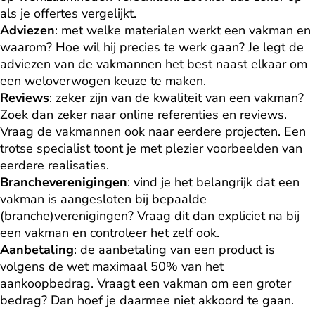
als je offertes vergelijkt.
Adviezen
: met welke materialen werkt een vakman en
waarom? Hoe wil hij precies te werk gaan? Je legt de
adviezen van de vakmannen het best naast elkaar om
een weloverwogen keuze te maken.
Reviews
: zeker zijn van de kwaliteit van een vakman?
Zoek dan zeker naar online referenties en reviews.
Vraag de vakmannen ook naar eerdere projecten. Een
trotse specialist toont je met plezier voorbeelden van
eerdere realisaties.
Brancheverenigingen
: vind je het belangrijk dat een
vakman is aangesloten bij bepaalde
(branche)verenigingen? Vraag dit dan expliciet na bij
een vakman en controleer het zelf ook.
Aanbetaling
: de aanbetaling van een product is
volgens de wet maximaal 50% van het
aankoopbedrag. Vraagt een vakman om een groter
bedrag? Dan hoef je daarmee niet akkoord te gaan.