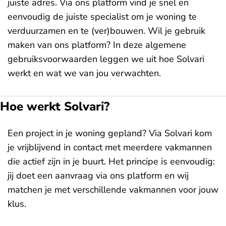
juiste adres. Via ons platform vind je snel en
eenvoudig de juiste specialist om je woning te
verduurzamen en te (ver)bouwen. Wil je gebruik
maken van ons platform? In deze algemene
gebruiksvoorwaarden leggen we uit hoe Solvari
werkt en wat we van jou verwachten.
Hoe werkt Solvari?
Een project in je woning gepland? Via Solvari kom
je vrijblijvend in contact met meerdere vakmannen
die actief zijn in je buurt. Het principe is eenvoudig:
jij doet een aanvraag via ons platform en wij
matchen je met verschillende vakmannen voor jouw
klus.