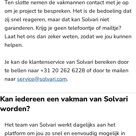
Ten slotte nemen de vakmannen contact met je op
om je project te bespreken. Het is de bedoeling dat
zij snel reageren, maar dat kan Solvari niet
garanderen. Krijg je geen telefoontje of mailtje?
Laat het ons dan zeker weten, zodat we jou kunnen
helpen.
Je kan de klantenservice van Solvari bereiken door
te bellen naar +31 20 262 6228 of door te mailen
naar
service@solvari.com
.
Kan iedereen een vakman van Solvari
worden?
Het team van Solvari werkt dagelijks aan het
platform om jou zo snel en eenvoudig mogelijk in