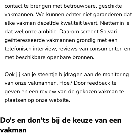
contact te brengen met betrouwbare, geschikte
vakmannen. We kunnen echter niet garanderen dat
elke vakman dezelfde kwaliteit levert. Niettemin is
dat wel onze ambitie. Daarom screent Solvari
geïnteresseerde vakmannen grondig met een
telefonisch interview, reviews van consumenten en
met beschikbare openbare bronnen.
Ook jij kan je steentje bijdragen aan de monitoring
van onze vakmannen. Hoe? Door feedback te
geven en een review van de gekozen vakman te
plaatsen op onze website.
Do’s en don’ts bij de keuze van een
vakman