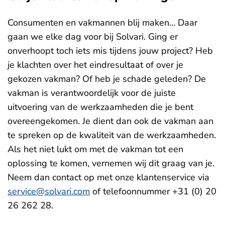
Consumenten en vakmannen blij maken… Daar
gaan we elke dag voor bij Solvari. Ging er
onverhoopt toch iets mis tijdens jouw project? Heb
je klachten over het eindresultaat of over je
gekozen vakman? Of heb je schade geleden? De
vakman is verantwoordelijk voor de juiste
uitvoering van de werkzaamheden die je bent
overeengekomen. Je dient dan ook de vakman aan
te spreken op de kwaliteit van de werkzaamheden.
Als het niet lukt om met de vakman tot een
oplossing te komen, vernemen wij dit graag van je.
Neem dan contact op met onze klantenservice via
service@solvari.com
of telefoonnummer +31 (0) 20
26 262 28.