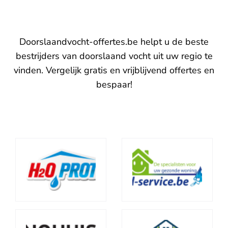
Doorslaandvocht-offertes.be helpt u de beste
bestrijders van doorslaand vocht uit uw regio te
vinden. Vergelijk gratis en vrijblijvend offertes en
bespaar!